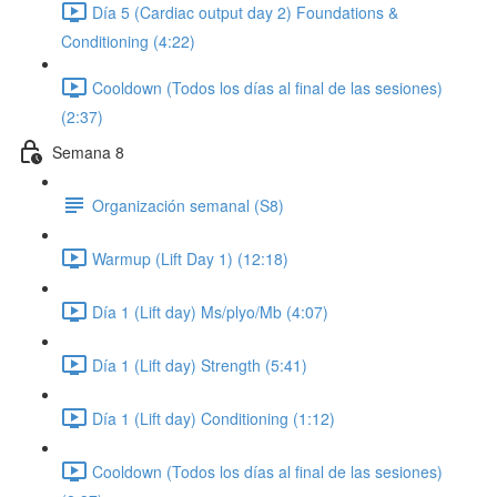
Día 5 (Cardiac output day 2) Foundations &
Conditioning (4:22)
Cooldown (Todos los días al final de las sesiones)
(2:37)
Semana 8
Organización semanal (S8)
Warmup (Lift Day 1) (12:18)
Día 1 (Lift day) Ms/plyo/Mb (4:07)
Día 1 (Lift day) Strength (5:41)
Día 1 (Lift day) Conditioning (1:12)
Cooldown (Todos los días al final de las sesiones)