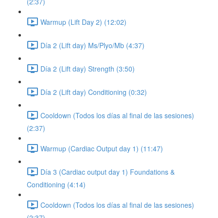
(2:37)
Warmup (Lift Day 2) (12:02)
Día 2 (Lift day) Ms/Plyo/Mb (4:37)
Día 2 (Lift day) Strength (3:50)
Día 2 (Lift day) Conditioning (0:32)
Cooldown (Todos los días al final de las sesiones)
(2:37)
Warmup (Cardiac Output day 1) (11:47)
Día 3 (Cardiac output day 1) Foundations &
Conditioning (4:14)
Cooldown (Todos los días al final de las sesiones)
(2:37)