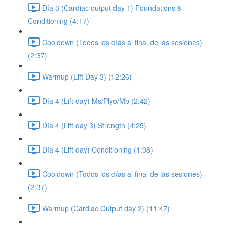
Día 3 (Cardiac output day 1) Foundations &
Conditioning (4:17)
Cooldown (Todos los días al final de las sesiones)
(2:37)
Warmup (Lift Day 3) (12:26)
Día 4 (Lift day) Ms/Plyo/Mb (2:42)
Día 4 (Lift day 3) Strength (4:25)
Día 4 (Lift day) Conditioning (1:08)
Cooldown (Todos los días al final de las sesiones)
(2:37)
Warmup (Cardiac Output day 2) (11:47)