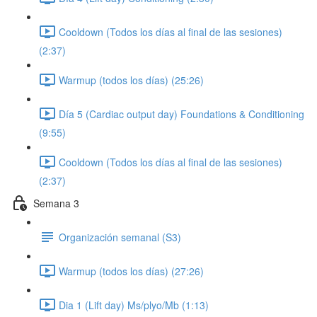
Cooldown (Todos los días al final de las sesiones)
(2:37)
Warmup (todos los días) (25:26)
Día 5 (Cardiac output day) Foundations & Conditioning
(9:55)
Cooldown (Todos los días al final de las sesiones)
(2:37)
Semana 3
Organización semanal (S3)
Warmup (todos los días) (27:26)
Dia 1 (Lift day) Ms/plyo/Mb (1:13)