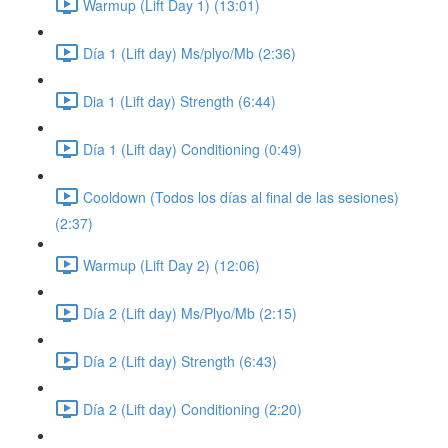
Warmup (Lift Day 1) (13:01)
Día 1 (Lift day) Ms/plyo/Mb (2:36)
Dia 1 (Lift day) Strength (6:44)
Día 1 (Lift day) Conditioning (0:49)
Cooldown (Todos los días al final de las sesiones)
(2:37)
Warmup (Lift Day 2) (12:06)
Día 2 (Lift day) Ms/Plyo/Mb (2:15)
Día 2 (Lift day) Strength (6:43)
Día 2 (Lift day) Conditioning (2:20)