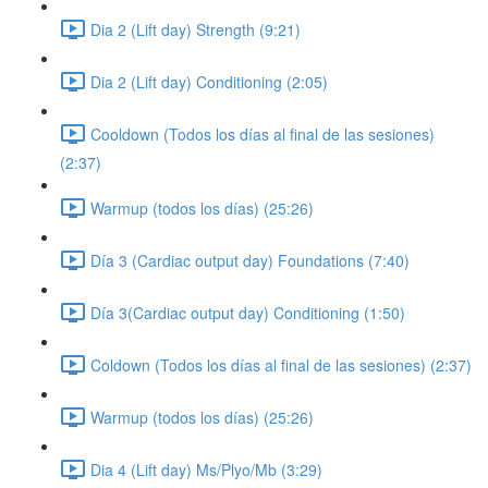
Dia 2 (Lift day) Strength (9:21)
Dia 2 (Lift day) Conditioning (2:05)
Cooldown (Todos los días al final de las sesiones)
(2:37)
Warmup (todos los días) (25:26)
Día 3 (Cardiac output day) Foundations (7:40)
Día 3(Cardiac output day) Conditioning (1:50)
Coldown (Todos los días al final de las sesiones) (2:37)
Warmup (todos los días) (25:26)
Dia 4 (Lift day) Ms/Plyo/Mb (3:29)