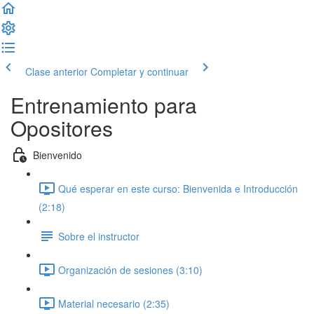
Clase anterior
Completar y continuar
Entrenamiento para
Opositores
Bienvenido
Qué esperar en este curso: Bienvenida e Introducción
(2:18)
Sobre el instructor
Organización de sesiones (3:10)
Material necesario (2:35)