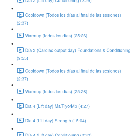
Día 2 (Lift day) Conditioning (2:25)
Cooldown (Todos los días al final de las sesiones)
(2:37)
Warmup (todos los días) (25:26)
Día 3 (Cardiac output day) Foundations & Conditioning
(9:55)
Cooldown (Todos los días al final de las sesiones)
(2:37)
Warmup (todos los días) (25:26)
Dia 4 (Lift day) Ms/Plyo/Mb (4:27)
Dia 4 (Lift day) Strength (15:04)
Día 4 (Lift day) Conditioning (2:30)