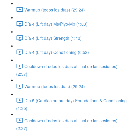
Warmup (todos los días) (29:24)
Día 4 (Lift day) Ms/Plyo/Mb (1:03)
Día 4 (Lift day) Strength (1:42)
Día 4 (Lift day) Conditioning (0:52)
Cooldown (Todos los días al final de las sesiones)
(2:37)
Warmup (todos los días) (29:24)
Día 5 (Cardiac output day) Foundations & Conditioning
(1:35)
Cooldown (Todos los días al final de las sesiones)
(2:37)