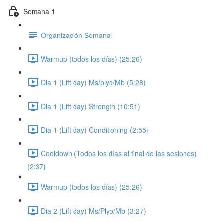
Semana 1
Organización Semanal
Warmup (todos los días) (25:26)
Dia 1 (Lift day) Ms/plyo/Mb (5:28)
Dia 1 (Lift day) Strength (10:51)
Dia 1 (Lift day) Conditioning (2:55)
Cooldown (Todos los días al final de las sesiones)
(2:37)
Warmup (todos los días) (25:26)
Dia 2 (Lift day) Ms/Plyo/Mb (3:27)