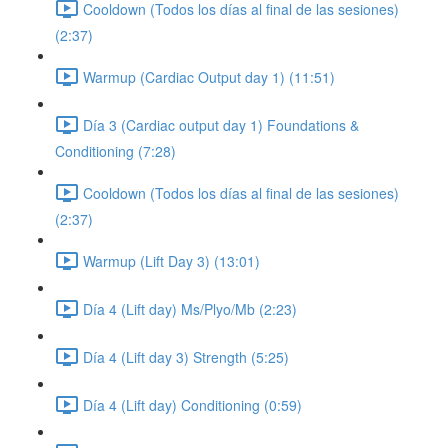
Cooldown (Todos los días al final de las sesiones)
(2:37)
Warmup (Cardiac Output day 1) (11:51)
Día 3 (Cardiac output day 1) Foundations &
Conditioning (7:28)
Cooldown (Todos los días al final de las sesiones)
(2:37)
Warmup (Lift Day 3) (13:01)
Día 4 (Lift day) Ms/Plyo/Mb (2:23)
Día 4 (Lift day 3) Strength (5:25)
Día 4 (Lift day) Conditioning (0:59)