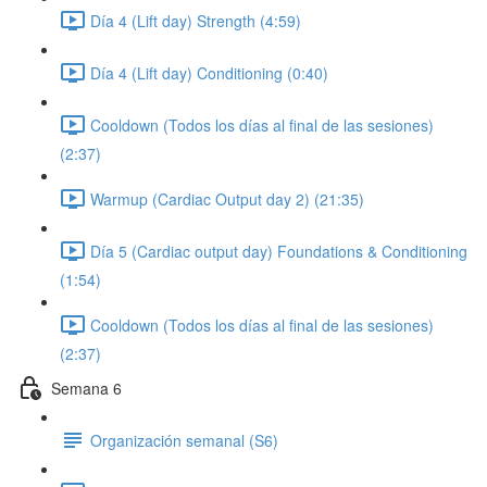
Día 4 (Lift day) Strength (4:59)
Día 4 (Lift day) Conditioning (0:40)
Cooldown (Todos los días al final de las sesiones)
(2:37)
Warmup (Cardiac Output day 2) (21:35)
Día 5 (Cardiac output day) Foundations & Conditioning
(1:54)
Cooldown (Todos los días al final de las sesiones)
(2:37)
Semana 6
Organización semanal (S6)