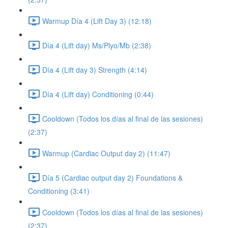
Warmup Día 4 (Lift Day 3) (12:18)
Día 4 (Lift day) Ms/Plyo/Mb (2:38)
Día 4 (Lift day 3) Strength (4:14)
Día 4 (Lift day) Conditioning (0:44)
Cooldown (Todos los días al final de las sesiones)
(2:37)
Warmup (Cardiac Output day 2) (11:47)
Día 5 (Cardiac output day 2) Foundations &
Conditioning (3:41)
Cooldown (Todos los días al final de las sesiones)
(2:37)