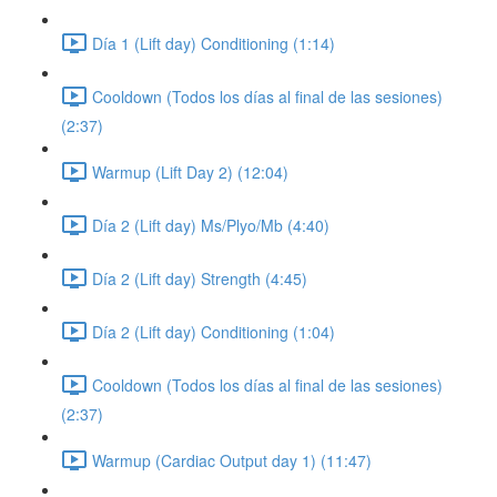
Día 1 (Lift day) Conditioning (1:14)
Cooldown (Todos los días al final de las sesiones)
(2:37)
Warmup (Lift Day 2) (12:04)
Día 2 (Lift day) Ms/Plyo/Mb (4:40)
Día 2 (Lift day) Strength (4:45)
Día 2 (Lift day) Conditioning (1:04)
Cooldown (Todos los días al final de las sesiones)
(2:37)
Warmup (Cardiac Output day 1) (11:47)