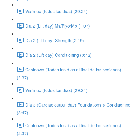
Warmup (todos los días) (29:24)
Dia 2 (Lift day) Ms/Plyo/Mb (1:07)
Día 2 (Lift day) Strength (2:19)
Día 2 (Lift day) Conditioning (0:42)
Cooldown (Todos los días al final de las sesiones)
(2:37)
Warmup (todos los días) (29:24)
Día 3 (Cardiac output day) Foundations & Conditioning
(8:47)
Cooldown (Todos los días al final de las sesiones)
(2:37)