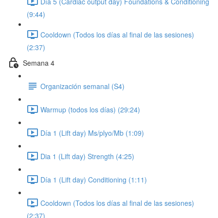
Día 5 (Cardiac output day) Foundations & Conditioning
(9:44)
Cooldown (Todos los días al final de las sesiones)
(2:37)
Semana 4
Organización semanal (S4)
Warmup (todos los días) (29:24)
Día 1 (Lift day) Ms/plyo/Mb (1:09)
Dia 1 (Lift day) Strength (4:25)
Día 1 (Lift day) Conditioning (1:11)
Cooldown (Todos los días al final de las sesiones)
(2:37)