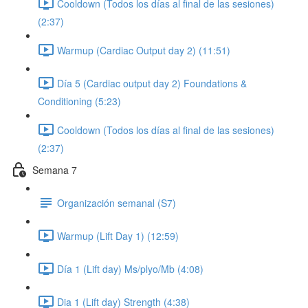
Cooldown (Todos los días al final de las sesiones)
(2:37)
Warmup (Cardiac Output day 2) (11:51)
Día 5 (Cardiac output day 2) Foundations &
Conditioning (5:23)
Cooldown (Todos los días al final de las sesiones)
(2:37)
Semana 7
Organización semanal (S7)
Warmup (Lift Day 1) (12:59)
Día 1 (Lift day) Ms/plyo/Mb (4:08)
Dia 1 (Lift day) Strength (4:38)