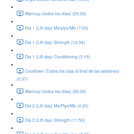
Warmup (todos los días) (25:26)
Dia 1 (Lift day) Ms/plyo/Mb (7:03)
Dia 1 (Lift day) Strength (12:34)
Dia 1 (Lift day) Conditioning (3:15)
Cooldown (Todos los días al final de las sesiones)
(2:37)
Warmup (todos los días) (25:26)
Dia 2 (Lift day) Ms/Plyo/Mb (4:20)
Dia 2 (Lift day) Strength (11:50)