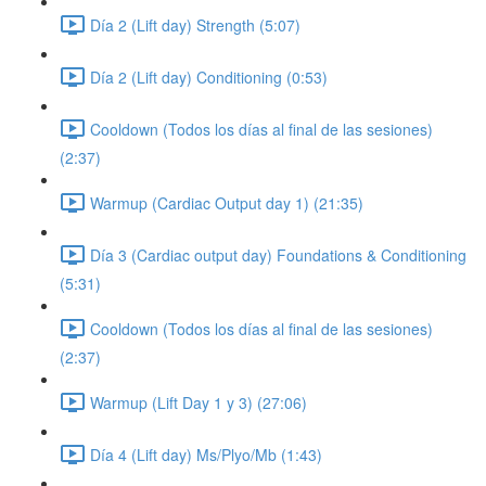
Día 2 (Lift day) Strength (5:07)
Día 2 (Lift day) Conditioning (0:53)
Cooldown (Todos los días al final de las sesiones)
(2:37)
Warmup (Cardiac Output day 1) (21:35)
Día 3 (Cardiac output day) Foundations & Conditioning
(5:31)
Cooldown (Todos los días al final de las sesiones)
(2:37)
Warmup (Lift Day 1 y 3) (27:06)
Día 4 (Lift day) Ms/Plyo/Mb (1:43)