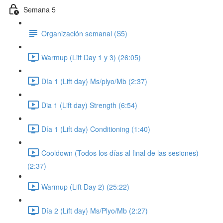
Semana 5
Organización semanal (S5)
Warmup (Lift Day 1 y 3) (26:05)
Día 1 (Lift day) Ms/plyo/Mb (2:37)
Dia 1 (Lift day) Strength (6:54)
Día 1 (Lift day) Conditioning (1:40)
Cooldown (Todos los días al final de las sesiones)
(2:37)
Warmup (Lift Day 2) (25:22)
Día 2 (Lift day) Ms/Plyo/Mb (2:27)