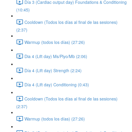
Día 3 (Cardiac output day) Foundations & Conditioning
(10:45)
Cooldown (Todos los días al final de las sesiones)
(2:37)
Warmup (todos los días) (27:26)
Dia 4 (Lift day) Ms/Plyo/Mb (2:06)
Día 4 (Lift day) Strength (2:24)
Día 4 (Lift day) Conditioning (0:43)
Cooldown (Todos los días al final de las sesiones)
(2:37)
Warmup (todos los días) (27:26)