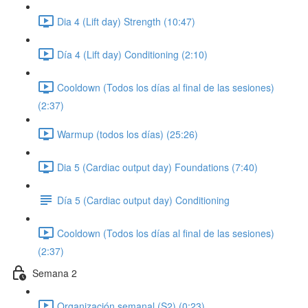
Dia 4 (Lift day) Strength (10:47)
Día 4 (Lift day) Conditioning (2:10)
Cooldown (Todos los días al final de las sesiones)
(2:37)
Warmup (todos los días) (25:26)
Dia 5 (Cardiac output day) Foundations (7:40)
Día 5 (Cardiac output day) Conditioning
Cooldown (Todos los días al final de las sesiones)
(2:37)
Semana 2
Organización semanal (S2) (0:23)