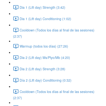
Dia 1 (Lift day) Strength (3:42)
Dia 1 (Lift day) Conditioning (1:02)
Cooldown (Todos los días al final de las sesiones)
(2:37)
Warmup (todos los días) (27:26)
Dia 2 (Lift day) Ms/Plyo/Mb (4:20)
Dia 2 (Lift day) Strength (3:28)
Día 2 (Lift day) Conditioning (0:32)
Cooldown (Todos los días al final de las sesiones)
(2:37)